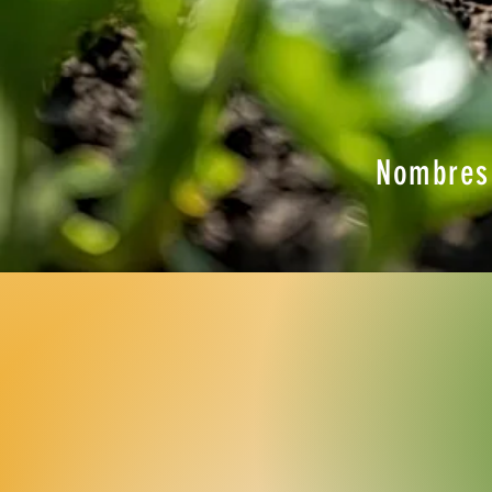
Nombres 