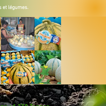
s et légumes.