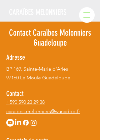
CARAÏBES MELONNIERS
Contact Caraïbes Melonniers
Guadeloupe
Adresse
BP 169, Sainte-Marie d'Arles
97160 Le Moule Guadeloupe
Contact
+590 590 23 29 38
caraibes.melonniers@wanadoo.fr