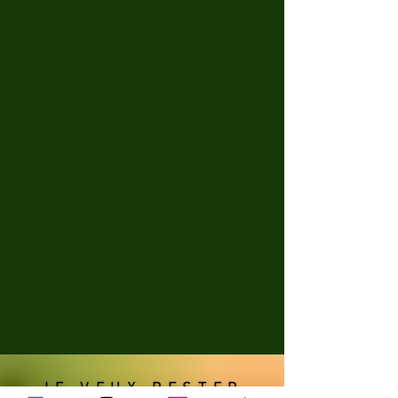
JE VEUX RESTER