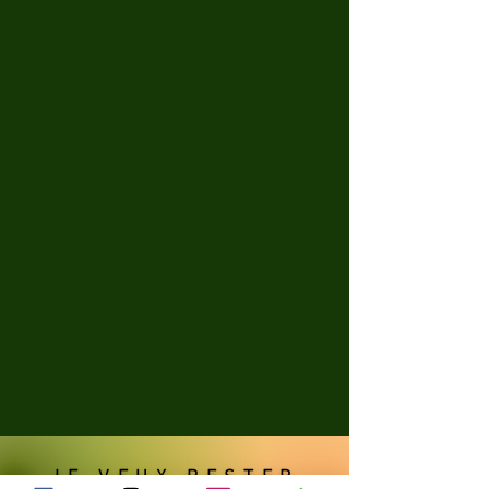
JE VEUX RESTER