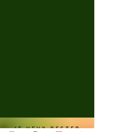
JE VEUX RESTER